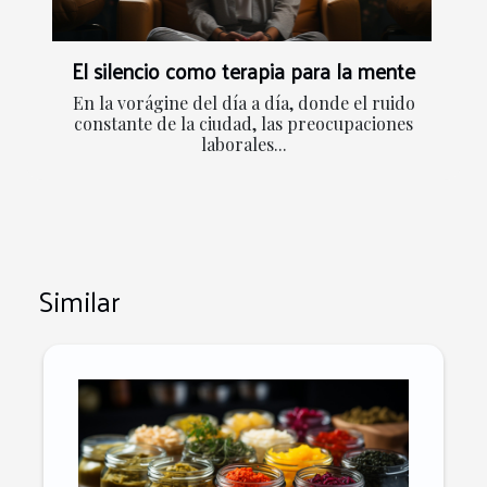
El silencio como terapia para la mente
En la vorágine del día a día, donde el ruido
constante de la ciudad, las preocupaciones
laborales...
Similar