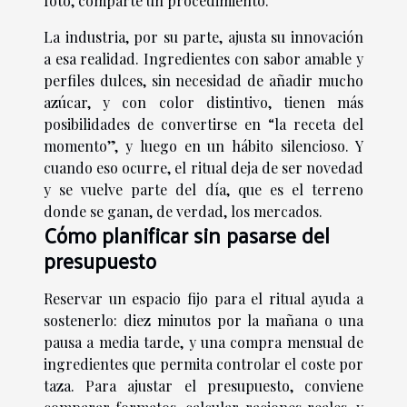
foto, comparte un procedimiento.
La industria, por su parte, ajusta su innovación
a esa realidad. Ingredientes con sabor amable y
perfiles dulces, sin necesidad de añadir mucho
azúcar, y con color distintivo, tienen más
posibilidades de convertirse en “la receta del
momento”, y luego en un hábito silencioso. Y
cuando eso ocurre, el ritual deja de ser novedad
y se vuelve parte del día, que es el terreno
donde se ganan, de verdad, los mercados.
Cómo planificar sin pasarse del
presupuesto
Reservar un espacio fijo para el ritual ayuda a
sostenerlo: diez minutos por la mañana o una
pausa a media tarde, y una compra mensual de
ingredientes que permita controlar el coste por
taza. Para ajustar el presupuesto, conviene