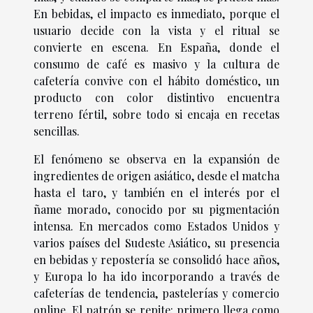
En bebidas, el impacto es inmediato, porque el
usuario decide con la vista y el ritual se
convierte en escena. En España, donde el
consumo de café es masivo y la cultura de
cafetería convive con el hábito doméstico, un
producto con color distintivo encuentra
terreno fértil, sobre todo si encaja en recetas
sencillas.
El fenómeno se observa en la expansión de
ingredientes de origen asiático, desde el matcha
hasta el taro, y también en el interés por el
ñame morado, conocido por su pigmentación
intensa. En mercados como Estados Unidos y
varios países del Sudeste Asiático, su presencia
en bebidas y repostería se consolidó hace años,
y Europa lo ha ido incorporando a través de
cafeterías de tendencia, pastelerías y comercio
online. El patrón se repite: primero llega como