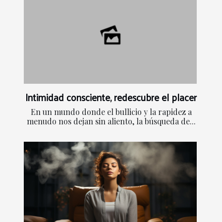
Intimidad consciente, redescubre el placer
En un mundo donde el bullicio y la rapidez a
menudo nos dejan sin aliento, la búsqueda de...