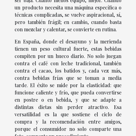
ser baja. Cuanto menos equipo, mejor. Cuando
un producto necesita una máquina específica o
técnicas complicadas, se vuelve aspiracional, sí,
pero también frágil; en cambio, cuando basta
con mezclar y calentar, se convierte en rutina.
En España, donde el desayuno y la merienda
tienen un peso cultural fuerte, estas bebidas
compiten por un hueco diario. No solo juegan
contra el café con leche tradicional, también
contra el cacao, los batidos y, cada vez más,
contra bebidas frías que se toman a media
tarde. El éxito se mide por la elasticidad: que
funcione caliente y frío, que pueda convertirse
en postre o en bebida, y que se adapte a
distintas dietas sin perder atractivo. Esa
versatilidad es la que sostiene el ciclo de
compra y la recomendación entre amigos,
porque el consumidor no solo comparte una