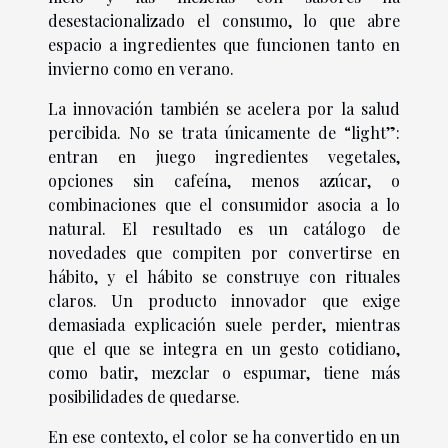
desestacionalizado el consumo, lo que abre
espacio a ingredientes que funcionen tanto en
invierno como en verano.
La innovación también se acelera por la salud
percibida. No se trata únicamente de “light”:
entran en juego ingredientes vegetales,
opciones sin cafeína, menos azúcar, o
combinaciones que el consumidor asocia a lo
natural. El resultado es un catálogo de
novedades que compiten por convertirse en
hábito, y el hábito se construye con rituales
claros. Un producto innovador que exige
demasiada explicación suele perder, mientras
que el que se integra en un gesto cotidiano,
como batir, mezclar o espumar, tiene más
posibilidades de quedarse.
En ese contexto, el color se ha convertido en un