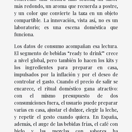
más redondo, un aroma que recuerda a postre,
y un color que convierte la taza en un objeto
compartible. La innovación, vista así, no es un
laboratorio; es una escena doméstica que
funciona.
Los datos de consumo acompañan esa lectura.
El segmento de bebidas “ready to drink” crece
a nivel global, pero también lo hacen los kits y
los ingredientes para preparar en casa,
impulsados por la inflación y por el deseo de
controlar el gasto. Cuando el precio de salir se
encarece, el ritual doméstico gana atractivo:
con el mismo presupuesto de dos
consumiciones fuera, el usuario puede preparar
varias en casa, ajustar el dulzor, elegir la leche,
y repetir el gesto cuando quiera. En España,
además, el auge de las bebidas frías, el café con
hielo y las mezclas con sabores ha