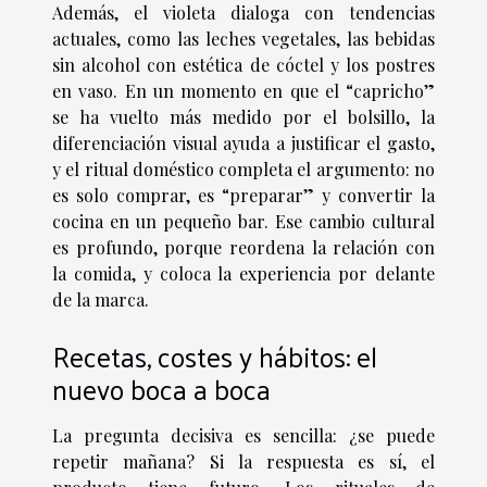
Además, el violeta dialoga con tendencias
actuales, como las leches vegetales, las bebidas
sin alcohol con estética de cóctel y los postres
en vaso. En un momento en que el “capricho”
se ha vuelto más medido por el bolsillo, la
diferenciación visual ayuda a justificar el gasto,
y el ritual doméstico completa el argumento: no
es solo comprar, es “preparar” y convertir la
cocina en un pequeño bar. Ese cambio cultural
es profundo, porque reordena la relación con
la comida, y coloca la experiencia por delante
de la marca.
Recetas, costes y hábitos: el
nuevo boca a boca
La pregunta decisiva es sencilla: ¿se puede
repetir mañana? Si la respuesta es sí, el