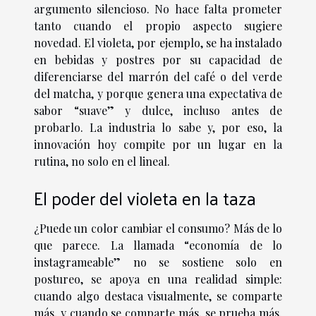
argumento silencioso. No hace falta prometer
tanto cuando el propio aspecto sugiere
novedad. El violeta, por ejemplo, se ha instalado
en bebidas y postres por su capacidad de
diferenciarse del marrón del café o del verde
del matcha, y porque genera una expectativa de
sabor “suave” y dulce, incluso antes de
probarlo. La industria lo sabe y, por eso, la
innovación hoy compite por un lugar en la
rutina, no solo en el lineal.
El poder del violeta en la taza
¿Puede un color cambiar el consumo? Más de lo
que parece. La llamada “economía de lo
instagrameable” no se sostiene solo en
postureo, se apoya en una realidad simple:
cuando algo destaca visualmente, se comparte
más, y cuando se comparte más, se prueba más.