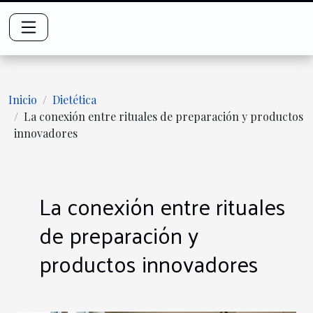
Inicio
Dietética
La conexión entre rituales de preparación y productos
innovadores
La conexión entre rituales
de preparación y
productos innovadores