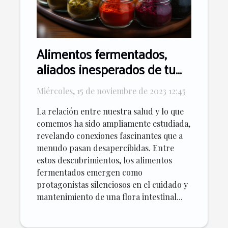
Alimentos fermentados,
aliados inesperados de tu
flora intestinal
Miércoles, 15 de noviembre de 2023 12:45
La relación entre nuestra salud y lo que
comemos ha sido ampliamente estudiada,
revelando conexiones fascinantes que a
menudo pasan desapercibidas. Entre
estos descubrimientos, los alimentos
fermentados emergen como
protagonistas silenciosos en el cuidado y
mantenimiento de una flora intestinal...