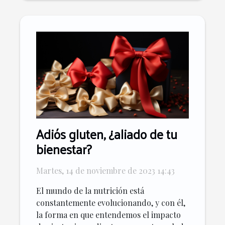
Adiós gluten, ¿aliado de tu
bienestar?
Martes, 14 de noviembre de 2023 14:43
El mundo de la nutrición está
constantemente evolucionando, y con él,
la forma en que entendemos el impacto