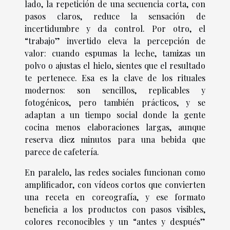
lado, la repetición de una secuencia corta, con
pasos claros, reduce la sensación de
incertidumbre y da control. Por otro, el
“trabajo” invertido eleva la percepción de
valor: cuando espumas la leche, tamizas un
polvo o ajustas el hielo, sientes que el resultado
te pertenece. Esa es la clave de los rituales
modernos: son sencillos, replicables y
fotogénicos, pero también prácticos, y se
adaptan a un tiempo social donde la gente
cocina menos elaboraciones largas, aunque
reserva diez minutos para una bebida que
parece de cafetería.
En paralelo, las redes sociales funcionan como
amplificador, con vídeos cortos que convierten
una receta en coreografía, y ese formato
beneficia a los productos con pasos visibles,
colores reconocibles y un “antes y después”