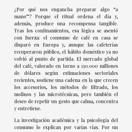
¿Por qué nos engancha preparar algo “a
mano”? Porque el ritual ordena el día y,
además, produce una recompensa tangible.
Tras los confinamientos, esa lógica se asentó
con fuerza: el consumo de café en casa se
disparó en Europa y, aunque las cafeterías
recuperaron público, el hábito doméstico ya no
volvió al punto de partida. El mercado global
del café, valorado en torno a 130.000 millones
de dólares según estimaciones sectoriales
recientes, sostiene una cadena en la que crecen
los accesorios, los métodos de filtrado, los
molinos y las microtécnicas, pero también el
deseo de repetir un gesto que calma, concentra
y entretiene.
La investigación académica y la psicología del
consumo lo explican por varias vías. Por un