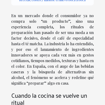
En un mercado donde el consumidor ya no
compra solo “un producto”, sino una
experiencia completa, los rituales de
preparación han pasado de ser una moda a un
factor decisivo, desde el café de especialidad
hasta el té matcha. La industria lo ha entendido,
y por eso el lanzamiento de ingredientes
innovadores se apoya cada vez más en gestos
cotidianos, tiempos medidos, texturas y hasta en
el color. En España, con el auge de las bebidas
caseras y la búsqueda de alternativas sin
alcohol, el fenómeno se acelera y redefine qué
significa “preparar” algo en casa.
Cuando la cocina se vuelve un
ritual