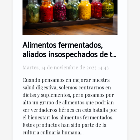
Alimentos fermentados,
aliados insospechados de tu
flora intestinal
Martes, 14 de noviembre de 2023 14:43
Cuando pensamos en mejorar nuestra
salud digestiva, solemos centrarnos en
dietas y suplementos, pero pasamos por
alto un grupo de alimentos que podrían
ser verdaderos héroes en esta batalla por
el bienestar: los alimentos fermentados.
Estos productos han sido parte de la
cultura culinaria humana...