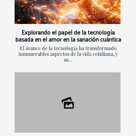
Explorando el papel de la tecnología
basada en el amor en la sanación cuántica
El avance de la tecnología ha transformado
innumerables aspectos de la vida cotidiana, y
su...