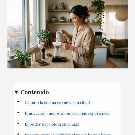
Contenido
Cuando la cocina se vuelve un ritual
Innovación: menos promesa, más experiencia
El poder del violeta en la taza
Recetas, costes y hábitos: el nuevo boca a boca