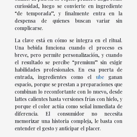
curiosidad, luego se convierte en ingrediente
“de temporada”, y finalmente entra en la
despensa de quienes buscan variar sin
complicarse.
La clave está en cómo se integra en el ritual.
Una bebida funciona cuando el proceso es
breve, pero permite personalización, y cuando
el resultado se percibe “premium” sin exigir
habilidades profesionales. En esa puerta de
entrada, ingredientes como el
ube
ganan
espacio, porque se prestan a preparaciones que
combinan lo reconfortante con lo nuevo, desde
lattes calientes hasta versiones frías con hielo, y
porque el color actúa como señal inmediata de
diferencia. El consumidor no necesita
memorizar una historia compleja, le basta con
entender el gesto y anticipar el placer.