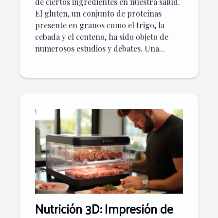
de ciertos ingredientes en nuestra salud.
El gluten, un conjunto de proteínas
presente en granos como el trigo, la
cebada y el centeno, ha sido objeto de
numerosos estudios y debates. Una...
Nutrición 3D: Impresión de