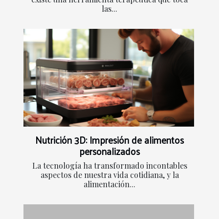
las...
Nutrición 3D: Impresión de alimentos
personalizados
La tecnología ha transformado incontables
aspectos de nuestra vida cotidiana, y la
alimentación...