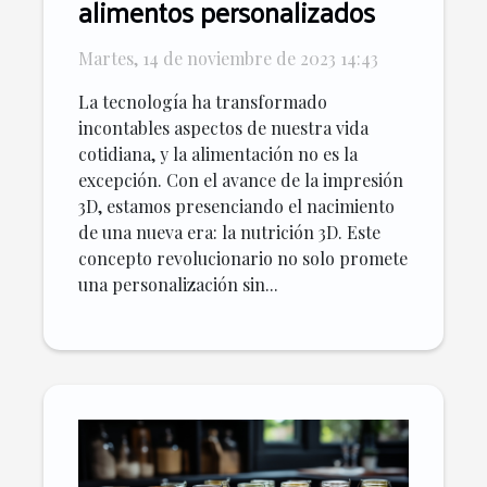
alimentos personalizados
Martes, 14 de noviembre de 2023 14:43
La tecnología ha transformado
incontables aspectos de nuestra vida
cotidiana, y la alimentación no es la
excepción. Con el avance de la impresión
3D, estamos presenciando el nacimiento
de una nueva era: la nutrición 3D. Este
concepto revolucionario no solo promete
una personalización sin...