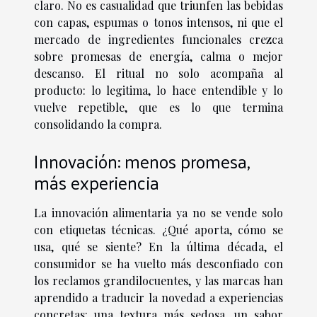
claro. No es casualidad que triunfen las bebidas
con capas, espumas o tonos intensos, ni que el
mercado de ingredientes funcionales crezca
sobre promesas de energía, calma o mejor
descanso. El ritual no solo acompaña al
producto: lo legitima, lo hace entendible y lo
vuelve repetible, que es lo que termina
consolidando la compra.
Innovación: menos promesa,
más experiencia
La innovación alimentaria ya no se vende solo
con etiquetas técnicas. ¿Qué aporta, cómo se
usa, qué se siente? En la última década, el
consumidor se ha vuelto más desconfiado con
los reclamos grandilocuentes, y las marcas han
aprendido a traducir la novedad a experiencias
concretas: una textura más sedosa, un sabor